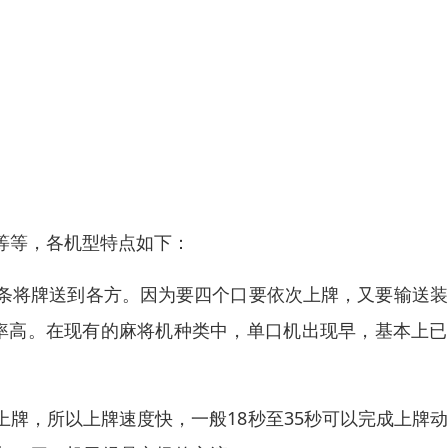
等等，各机型特点如下：
条将牌送到各方。因为要四个口要依次上牌，又要输送装
率高。在现有的麻将机种类中，单口机出现早，基本上已
牌，所以上牌速度快，一般18秒至35秒可以完成上牌