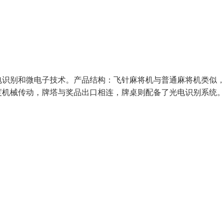
电识别和微电子技术。产品结构：飞针麻将机与普通麻将机类似
度机械传动，牌塔与奖品出口相连，牌桌则配备了光电识别系统