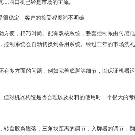
...四口机已经是市场的主流。
是很稳定，客户的接受程度尚不明确。
动方便，精巧时尚。配有双核系统，整套控制系由传感电
，控制系统会自动切换到备用系统。经过三年的市场洗礼
。
还有多方面的问题，例如完善底脚等细节，以保证机器运
间，但对机器构造是否合理以及材料的使用时一个很大的考
位，转盘胶条脱落，三角块距离的调节，入牌器的调节，