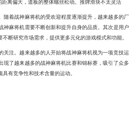
的距离偏大，道板的整体螺丝松动。推牌滑块不太灵活
。随着战神麻将机的受欢迎程度逐渐提升，越来越多的厂
战神麻将机需要不断创新和提升自身的品质。其次是用户
要不断研究市场需求，提供更多元化的游戏模式和功能。
的关注。越来越多的人开始将战神麻将机视为一项竞技运
出现了越来越多的战神麻将机比赛和锦标赛，吸引了众多
项具有竞争性和技术含量的运动。