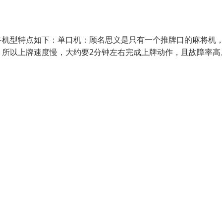
各机型特点如下：单口机：顾名思义是只有一个推牌口的麻将机
，所以上牌速度慢，大约要2分钟左右完成上牌动作，且故障率高