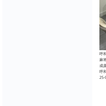
呼
麻
成
呼
25-