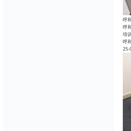
呼
呼
培
呼
25-