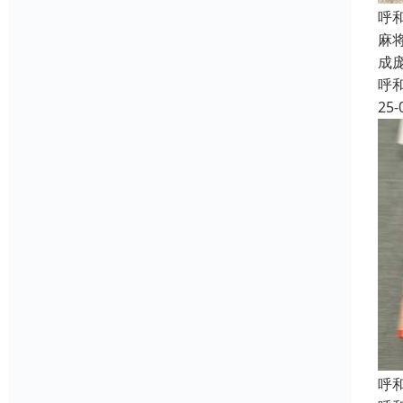
呼
麻
成
呼
25-
呼