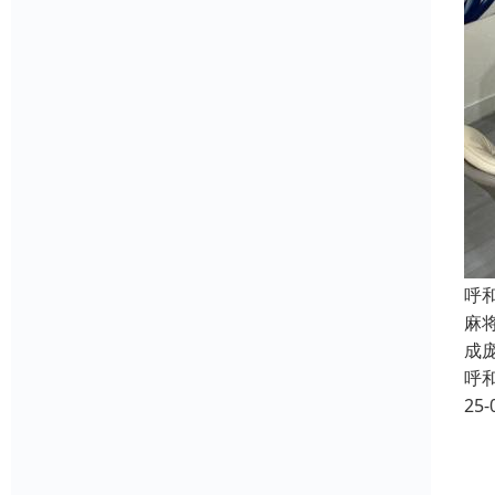
呼
麻
成
呼
25-