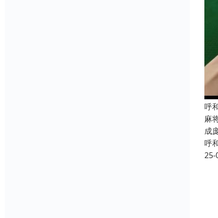
呼
麻
成
呼
25-