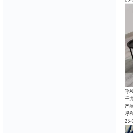
呼
千
产
呼
25-