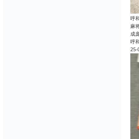
呼
麻
成
呼
25-